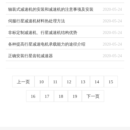
轴装式减速机的安装和减速机的注意事项及安装
2020-05-24
伺服行星减速机材料热处理方法
2020-05-24
非标定制减速机、行星减速机结构优势
2020-05-24
各种提高行星减速电机承载能力的途径介绍
2020-05-24
正确安装行星齿轮减速器
2020-05-24
上一页
10
11
12
13
14
15
16
17
18
19
下一页