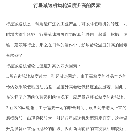
行星减速机齿轮温度升高的因素
行星减速机是一种用途广泛的工业产品，可以降低电机的转速，同
时增大输出转矩。行星减速机可作为配套部件用于起重、挖掘、运
输、建筑等行业。那么在日常的运作中，影响齿轮温度升高的因素
有哪些？
行星减速机齿轮油温度升高的四大因素：
1.所选齿轮油粘度过大，引起散热困难。由于高粘度的油品本身的
传热效果较低粘度油品差，温度升高会较低粘度油品显著。因此，
在选择了合适的负荷级别的情况下，应尽量选择低粘度的齿轮油。
2.新装的齿轮箱，由于需要一定的磨合时间，设备尚未进入正常的
磨损阶段，出现磨损较大，引起行星减速机齿面温度升高，这种温
升是设备正常运行必经的阶段。因而新齿轮箱的首次换油期较短，