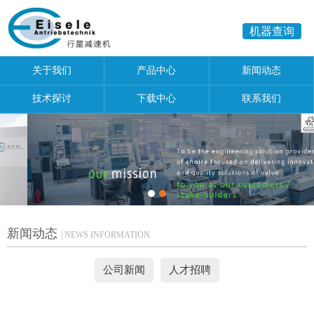
机器查询
关于我们
产品中心
新闻动态
技术探讨
下载中心
联系我们
新闻动态
| NEWS INFORMATION
公司新闻
人才招聘