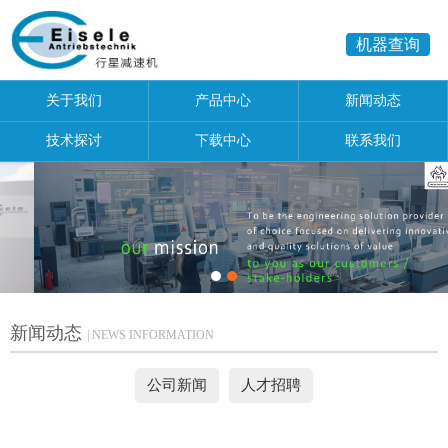
机器查询
关于我们
产品中心
新闻动态
技术探讨
下载中心
联系我们
新闻动态
| NEWS INFORMATION
公司新闻
人才招聘