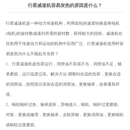
行星减速机容易发热的原因是什么？
行星减速机是一种动力传递机构，利用齿轮的速度转换器将电机
(电机)的旋转数减速到所需的旋转数，获得较大的扭矩。减速机在
目前用于传递动力和运动的机构中应用广泛。行星减速机使用时容
易发热为什么不能起吊东西？
1、行星减速机超负荷运行，润滑油不良或不当，润滑油不足，轴
承磨损，运行温度过高。解决方法:调整到合适的负荷，更换合适
的润滑油，按照指示添加合适的润滑油，更换轴承，改善通风环
境。
2、蜗轮蜗杆过热，轴承损坏，异物侵入，蜗轮、蜗杆过度磨损。
对策：更换或修理，更换轴承，去除异物，更换润滑油，更换蜗轮
或蜗轮过度磨损。