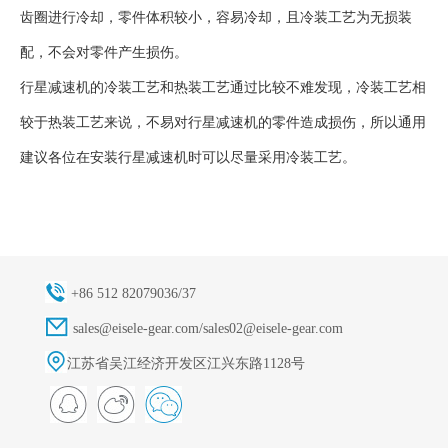
齿圈进行冷却，零件体积较小，容易冷却，且冷装工艺为无损装
配，不会对零件产生损伤。
行星减速机的冷装工艺和热装工艺通过比较不难发现，冷装工艺相
较于热装工艺来说，不易对行星减速机的零件造成损伤，所以通用
建议各位在安装行星减速机时可以尽量采用冷装工艺。
+86 512 82079036/37
sales@eisele-gear.com/sales02@eisele-gear.com
江苏省吴江经济开发区江兴东路1128号