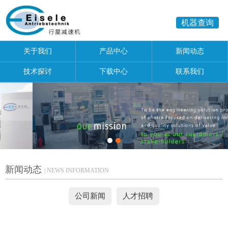
机器查询
关于我们
产品中心
新闻动态
技术探讨
下载中心
联系我们
新闻动态
| NEWS INFORMATION
公司新闻
人才招聘